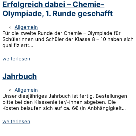
Erfolgreich dabei – Chemie-
Olympiade, 1. Runde geschafft
Allgemein
Für die zweite Runde der Chemie – Olympiade für
Schülerinnen und Schüler der Klasse 8 – 10 haben sich
qualifiziert:…
weiterlesen
Jahrbuch
Allgemein
Unser diesjähriges Jahrbuch ist fertig. Bestellungen
bitte bei den Klassenleiter/-innen abgeben. Die
Kosten belaufen sich auf ca. 6€ (in Anbhängigkeit…
weiterlesen