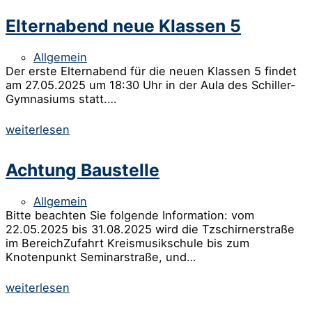
Elternabend neue Klassen 5
Allgemein
Der erste Elternabend für die neuen Klassen 5 findet
am 27.05.2025 um 18:30 Uhr in der Aula des Schiller-
Gymnasiums statt.…
weiterlesen
Achtung Baustelle
Allgemein
Bitte beachten Sie folgende Information: vom
22.05.2025 bis 31.08.2025 wird die Tzschirnerstraße
im BereichZufahrt Kreismusikschule bis zum
Knotenpunkt Seminarstraße, und…
weiterlesen