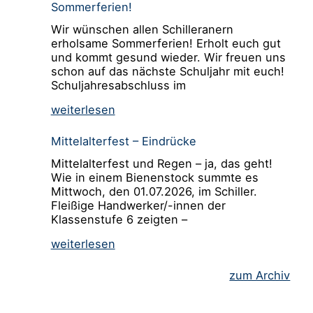
Sommerferien!
Wir wünschen allen Schilleranern
erholsame Sommerferien! Erholt euch gut
und kommt gesund wieder. Wir freuen uns
schon auf das nächste Schuljahr mit euch!
Schuljahresabschluss im
weiterlesen
Mittelalterfest – Eindrücke
Mittelalterfest und Regen – ja, das geht!
Wie in einem Bienenstock summte es
Mittwoch, den 01.07.2026, im Schiller.
Fleißige Handwerker/-innen der
Klassenstufe 6 zeigten –
weiterlesen
zum Archiv