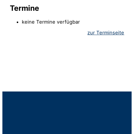
Termine
keine Termine verfügbar
zur Terminseite