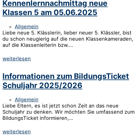
Kennenlernnachmittag neue
Klassen 5 am 05.06.2025
Allgemein
Liebe neue 5. Klässlerin, lieber neuer 5. Klässler, bist
du schon neugierig auf die neuen Klassenkameraden,
auf die Klassenleiterin bzw.…
weiterlesen
Informationen zum BildungsTicket
Schuljahr 2025/2026
Allgemein
Liebe Eltern, es ist jetzt schon Zeit an das neue
Schuljahr zu denken. Wir möchten Sie umfassend zum
BildungsTicket informieren,…
weiterlesen