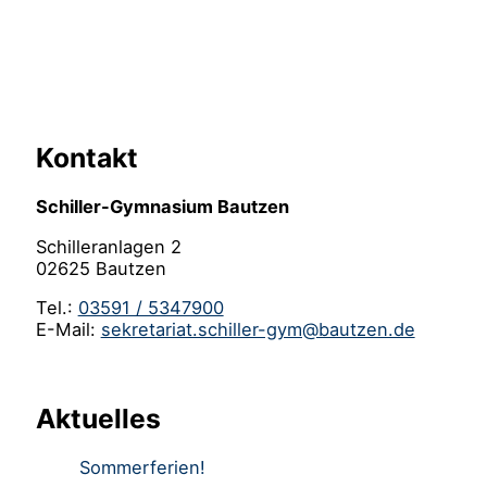
Kontakt
Schiller-Gymnasium Bautzen
Schilleranlagen 2
02625 Bautzen
Tel.:
03591 / 5347900
E-Mail:
sekretariat.schiller-gym@bautzen.de
Aktuelles
Sommerferien!