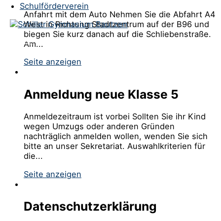
Schulförderverein
Anfahrt mit dem Auto Nehmen Sie die Abfahrt A4
West in Richtung Stadtzentrum auf der B96 und
biegen Sie kurz danach auf die Schliebenstraße.
Am...
Seite anzeigen
Anmeldung neue Klasse 5
Anmeldezeitraum ist vorbei Sollten Sie ihr Kind
wegen Umzugs oder anderen Gründen
nachträglich anmelden wollen, wenden Sie sich
bitte an unser Sekretariat. Auswahlkriterien für
die...
Seite anzeigen
Datenschutzerklärung