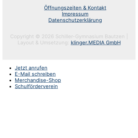
Öffnungszeiten & Kontakt
Impressum
Datenschutzerklärung
Copyright © 2026 Schiller-Gymnasium Bautzen |
Layout & Umsetzung:
klinger.MEDIA GmbH
Jetzt anrufen
E-Mail schreiben
Merchandise-Shop
Schulförderverein