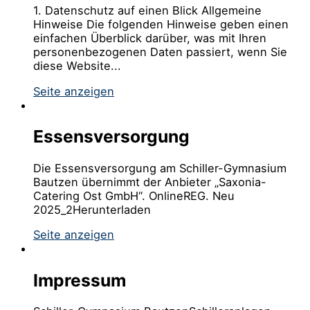
1. Datenschutz auf einen Blick Allgemeine
Hinweise Die folgenden Hinweise geben einen
einfachen Überblick darüber, was mit Ihren
personenbezogenen Daten passiert, wenn Sie
diese Website...
Seite anzeigen
Essensversorgung
Die Essensversorgung am Schiller-Gymnasium
Bautzen übernimmt der Anbieter „Saxonia-
Catering Ost GmbH“. OnlineREG. Neu
2025_2Herunterladen
Seite anzeigen
Impressum