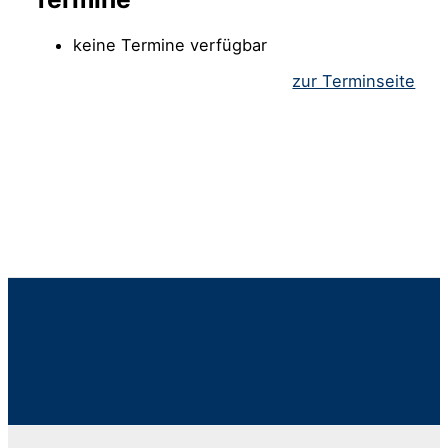
keine Termine verfügbar
zur Terminseite