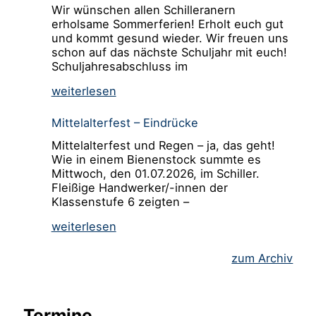
Wir wünschen allen Schilleranern
erholsame Sommerferien! Erholt euch gut
und kommt gesund wieder. Wir freuen uns
schon auf das nächste Schuljahr mit euch!
Schuljahresabschluss im
weiterlesen
Mittelalterfest – Eindrücke
Mittelalterfest und Regen – ja, das geht!
Wie in einem Bienenstock summte es
Mittwoch, den 01.07.2026, im Schiller.
Fleißige Handwerker/-innen der
Klassenstufe 6 zeigten –
weiterlesen
zum Archiv
Termine