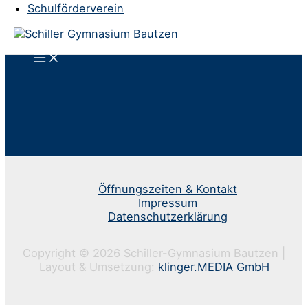
Schulförderverein
Öffnungszeiten & Kontakt
Impressum
Datenschutzerklärung
Copyright © 2026 Schiller-Gymnasium Bautzen |
Layout & Umsetzung:
klinger.MEDIA GmbH