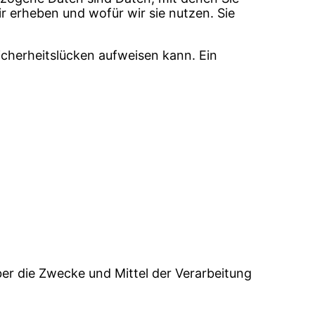
r erheben und wofür wir sie nutzen. Sie
icherheitslücken aufweisen kann. Ein
über die Zwecke und Mittel der Verarbeitung