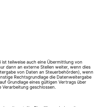
ist teilweise auch eine Übermittlung von
r dann an externe Stellen weiter, wenn dies
 Weitergabe von Daten an Steuerbehörden), wenn
sonstige Rechtsgrundlage die Datenweitergabe
uf Grundlage eines gültigen Vertrags über
e Verarbeitung geschlossen.