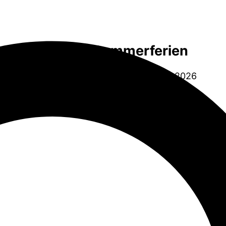
Sommerferien
06.07.2026 bis 14.08.2026