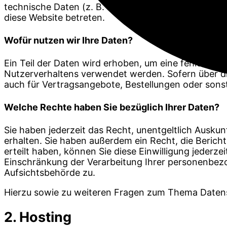
technische Daten (z. B. Internetbrowser, Betriebssy
diese Website betreten.
Wofür nutzen wir Ihre Daten?
Ein Teil der Daten wird erhoben, um eine fehlerfrei
Nutzerverhaltens verwendet werden. Sofern über d
auch für Vertragsangebote, Bestellungen oder sonst
Welche Rechte haben Sie bezüglich Ihrer Daten?
Sie haben jederzeit das Recht, unentgeltlich Ausk
erhalten. Sie haben außerdem ein Recht, die Berich
erteilt haben, können Sie diese Einwilligung jeder
Einschränkung der Verarbeitung Ihrer personenbez
Aufsichtsbehörde zu.
Hierzu sowie zu weiteren Fragen zum Thema Datens
2. Hosting