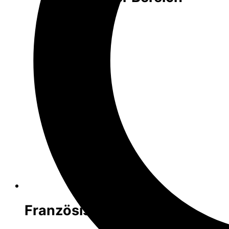
Französisch