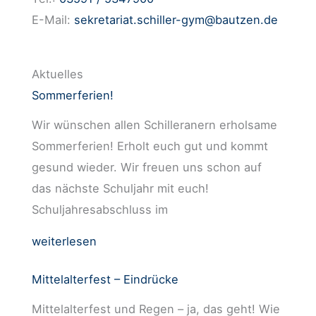
E-Mail:
sekretariat.schiller-gym@bautzen.de
Aktuelles
Sommerferien!
Wir wünschen allen Schilleranern erholsame
Sommerferien! Erholt euch gut und kommt
gesund wieder. Wir freuen uns schon auf
das nächste Schuljahr mit euch!
Schuljahresabschluss im
weiterlesen
Mittelalterfest – Eindrücke
Mittelalterfest und Regen – ja, das geht! Wie