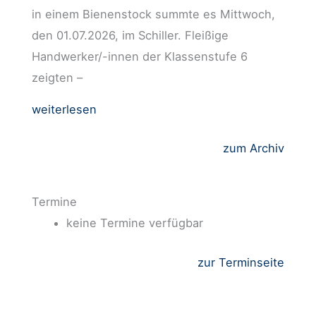
in einem Bienenstock summte es Mittwoch,
den 01.07.2026, im Schiller. Fleißige
Handwerker/-innen der Klassenstufe 6
zeigten –
weiterlesen
zum Archiv
Termine
keine Termine verfügbar
zur Terminseite