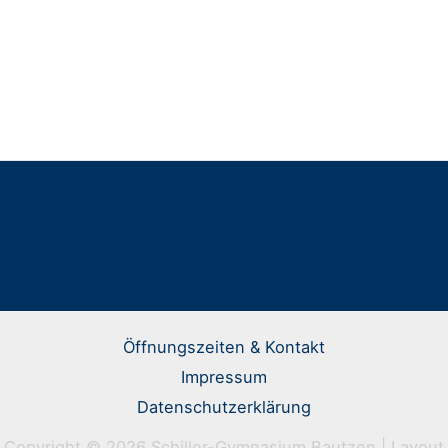
Öffnungszeiten & Kontakt
Impressum
Datenschutzerklärung
Copyright © 2026 Schiller-Gymnasium Bautzen | Layout