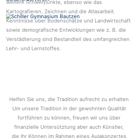
weitere Schwerpunkte, ebenso wie das
Kartografieren, Zeichnen und die Atlasarbeit.
Kenntnisse über Bodenschätze und Landwirtschaft
sowie demografische Entwicklungen wie z. B. die
Verstädterung sind Bestandteil des umfangreichen
Lehr- und Lernstoffes.
Helfen Sie uns, die Tradition aufrecht zu erhalten
Um unsere Tradition in der gewohnten Qualität
fortführen zu können, freuen wir uns über
finanzielle Untersütztung aber auch Künstler,
die Ihr Können im Rahmen eines Aulakonzertes