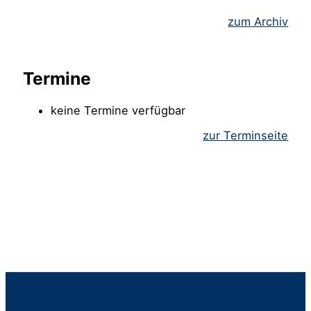
zum Archiv
Termine
keine Termine verfügbar
zur Terminseite