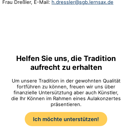
Frau Dreßler, E-Mail:
h.dressler@sgb.lernsax.de
Helfen Sie uns, die Tradition
aufrecht zu erhalten
Um unsere Tradition in der gewohnten Qualität
fortführen zu können, freuen wir uns über
finanzielle Untersütztung aber auch Künstler,
die Ihr Können im Rahmen eines Aulakonzertes
präsentieren.
Ich möchte unterstützen!