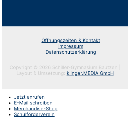
Öffnungszeiten & Kontakt
Impressum
Datenschutzerklärung
Copyright © 2026 Schiller-Gymnasium Bautzen |
Layout & Umsetzung:
klinger.MEDIA GmbH
Jetzt anrufen
E-Mail schreiben
Merchandise-Shop
Schulförderverein