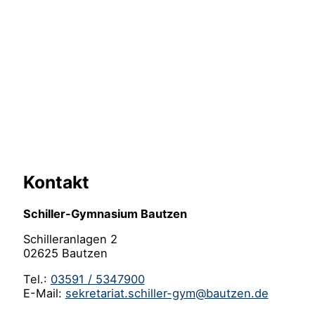
Kontakt
Schiller-Gymnasium Bautzen
Schilleranlagen 2
02625 Bautzen
Tel.:
03591 / 5347900
E-Mail:
sekretariat.schiller-gym@bautzen.de