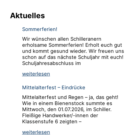
Aktuelles
Sommerferien!
Wir wünschen allen Schilleranern
erholsame Sommerferien! Erholt euch gut
und kommt gesund wieder. Wir freuen uns
schon auf das nächste Schuljahr mit euch!
Schuljahresabschluss im
weiterlesen
Mittelalterfest – Eindrücke
Mittelalterfest und Regen – ja, das geht!
Wie in einem Bienenstock summte es
Mittwoch, den 01.07.2026, im Schiller.
Fleißige Handwerker/-innen der
Klassenstufe 6 zeigten –
weiterlesen