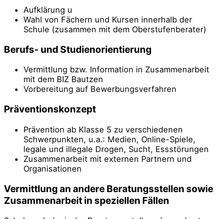
Aufklärung u
Wahl von Fächern und Kursen innerhalb der
Schule (zusammen mit dem Oberstufenberater)
Berufs- und Studienorientierung
Vermittlung bzw. Information in Zusammenarbeit
mit dem BIZ Bautzen
Vorbereitung auf Bewerbungsverfahren
Präventionskonzept
Prävention ab Klasse 5 zu verschiedenen
Schwerpunkten, u.a.: Medien, Online-Spiele,
legale und illegale Drogen, Sucht, Essstörungen
Zusammenarbeit mit externen Partnern und
Organisationen
Vermittlung an andere Beratungsstellen sowie
Zusammenarbeit in speziellen Fällen