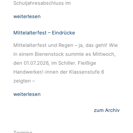
Schuljahresabschluss im
weiterlesen
Mittelalterfest – Eindrücke
Mittelalterfest und Regen – ja, das geht! Wie
in einem Bienenstock summte es Mittwoch,
den 01.07.2026, im Schiller. Fleißige
Handwerker/-innen der Klassenstufe 6
zeigten –
weiterlesen
zum Archiv
Termine