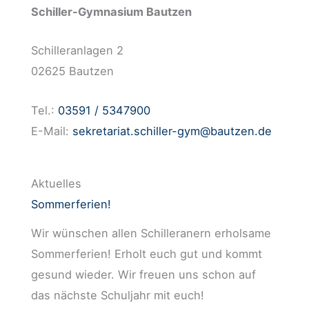
Schiller-Gymnasium Bautzen
Schilleranlagen 2
02625 Bautzen
Tel.:
03591 / 5347900
E-Mail:
sekretariat.schiller-gym@bautzen.de
Aktuelles
Sommerferien!
Wir wünschen allen Schilleranern erholsame
Sommerferien! Erholt euch gut und kommt
gesund wieder. Wir freuen uns schon auf
das nächste Schuljahr mit euch!