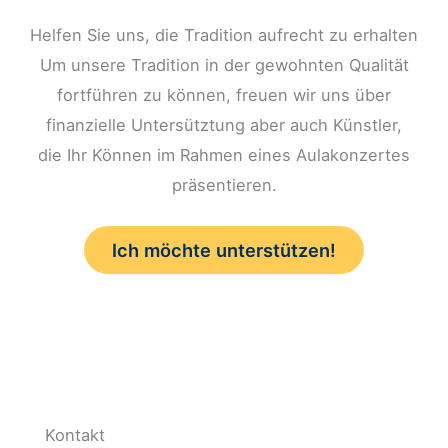
Helfen Sie uns, die Tradition aufrecht zu erhalten
Um unsere Tradition in der gewohnten Qualität
fortführen zu können, freuen wir uns über
finanzielle Untersütztung aber auch Künstler,
die Ihr Können im Rahmen eines Aulakonzertes
präsentieren.
Ich möchte unterstützen!
Kontakt