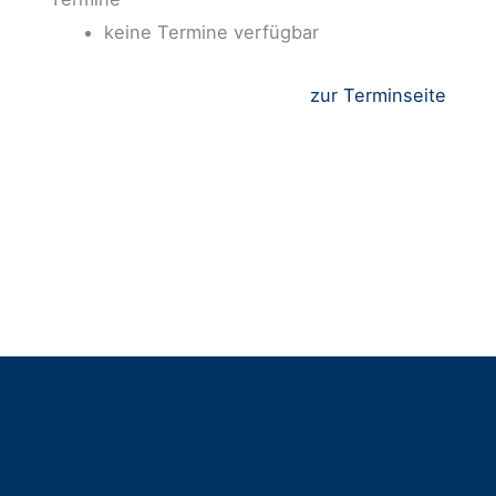
keine Termine verfügbar
zur Terminseite