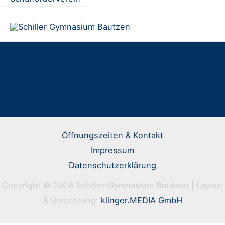
Öffnungszeiten & Kontakt
Impressum
Datenschutzerklärung
Copyright © 2026 Schiller-Gymnasium Bautzen | Layout
& Umsetzung:
klinger.MEDIA GmbH