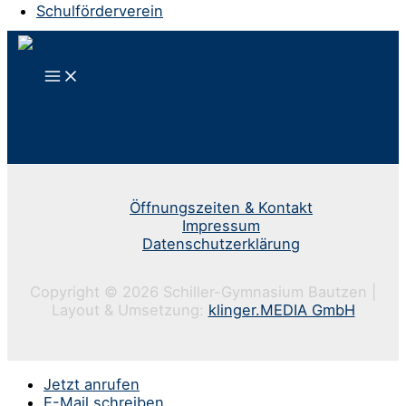
Schulförderverein
Öffnungszeiten & Kontakt
Impressum
Datenschutzerklärung
Copyright © 2026 Schiller-Gymnasium Bautzen |
Layout & Umsetzung:
klinger.MEDIA GmbH
Jetzt anrufen
E-Mail schreiben