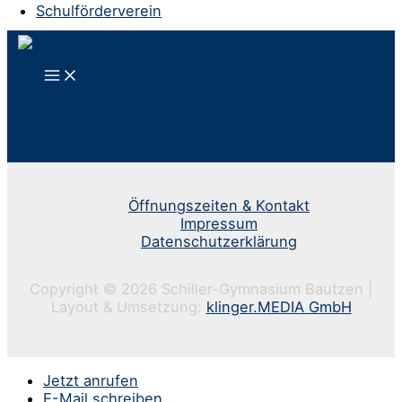
Schulförderverein
Öffnungszeiten & Kontakt
Impressum
Datenschutzerklärung
Copyright © 2026 Schiller-Gymnasium Bautzen |
Layout & Umsetzung:
klinger.MEDIA GmbH
Jetzt anrufen
E-Mail schreiben