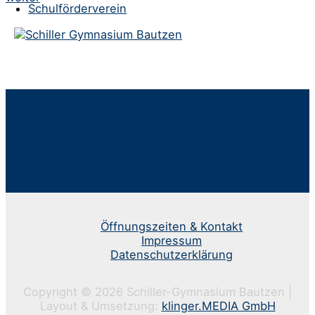
Schulförderverein
Öffnungszeiten & Kontakt
Impressum
Datenschutzerklärung
Copyright © 2026 Schiller-Gymnasium Bautzen |
Layout & Umsetzung:
klinger.MEDIA GmbH