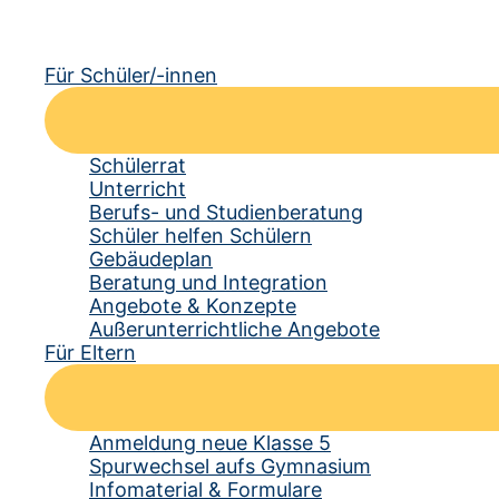
Für Schüler/-innen
Schülerrat
Unterricht
Berufs- und Studienberatung
Schüler helfen Schülern
Gebäudeplan
Beratung und Integration
Angebote & Konzepte
Außerunterrichtliche Angebote
Für Eltern
Anmeldung neue Klasse 5
Spurwechsel aufs Gymnasium
Infomaterial & Formulare