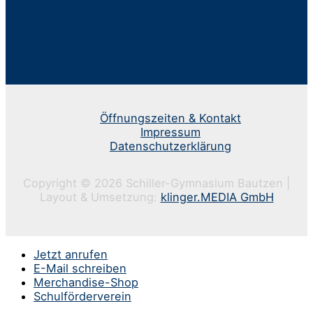
Öffnungszeiten & Kontakt
Impressum
Datenschutzerklärung
Copyright © 2026 Schiller-Gymnasium Bautzen |
Layout & Umsetzung:
klinger.MEDIA GmbH
Jetzt anrufen
E-Mail schreiben
Merchandise-Shop
Schulförderverein