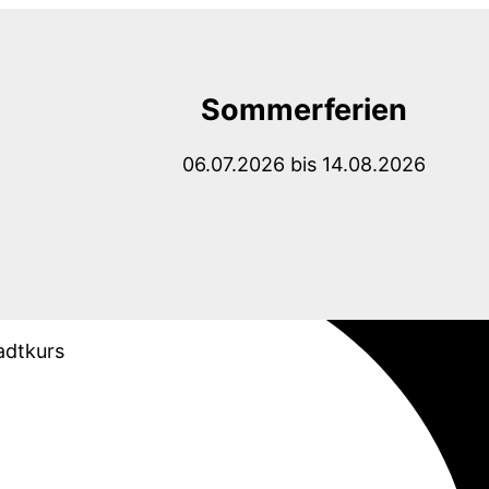
Sommerferien
06.07.2026 bis 14.08.2026
adtkurs