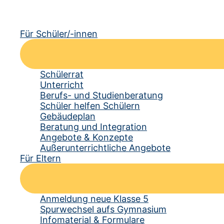
Für Schüler/-innen
Schülerrat
Unterricht
Berufs- und Studienberatung
Schüler helfen Schülern
Gebäudeplan
Beratung und Integration
Angebote & Konzepte
Außerunterrichtliche Angebote
Für Eltern
Anmeldung neue Klasse 5
Spurwechsel aufs Gymnasium
Infomaterial & Formulare