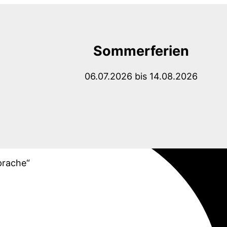
Sommerferien
06.07.2026 bis 14.08.2026
prache“