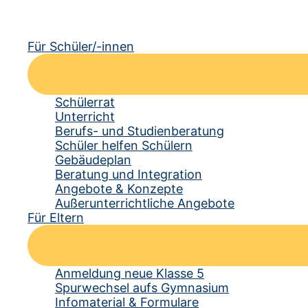
Für Schüler/-innen
Schülerrat
Unterricht
Berufs- und Studienberatung
Schüler helfen Schülern
Gebäudeplan
Beratung und Integration
Angebote & Konzepte
Außerunterrichtliche Angebote
Für Eltern
Anmeldung neue Klasse 5
Spurwechsel aufs Gymnasium
Infomaterial & Formulare