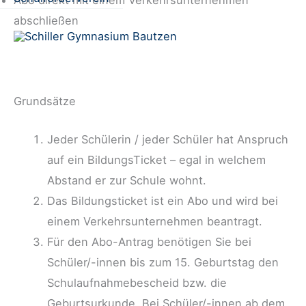
Abo direkt mit einem Verkehrsunternehmen
abschließen
Grundsätze
Jeder Schülerin / jeder Schüler hat Anspruch
auf ein BildungsTicket – egal in welchem
Abstand er zur Schule wohnt.
Das Bildungsticket ist ein Abo und wird bei
einem Verkehrsunternehmen beantragt.
Für den Abo-Antrag benötigen Sie bei
Schüler/-innen bis zum 15. Geburtstag den
Schulaufnahmebescheid bzw. die
Geburtsurkunde. Bei Schüler/-innen ab dem