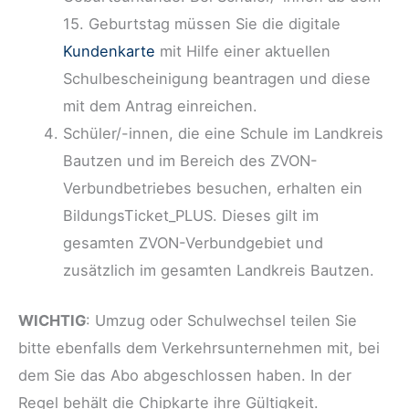
15. Geburtstag müssen Sie die digitale
Kundenkarte
mit Hilfe einer aktuellen
Schulbescheinigung beantragen und diese
mit dem Antrag einreichen.
Schüler/-innen, die eine Schule im Landkreis
Bautzen und im Bereich des ZVON-
Verbundbetriebes besuchen, erhalten ein
BildungsTicket_PLUS. Dieses gilt im
gesamten ZVON-Verbundgebiet und
zusätzlich im gesamten Landkreis Bautzen.
WICHTIG
: Umzug oder Schulwechsel teilen Sie
bitte ebenfalls dem Verkehrsunternehmen mit, bei
dem Sie das Abo abgeschlossen haben. In der
Regel behält die Chipkarte ihre Gültigkeit.