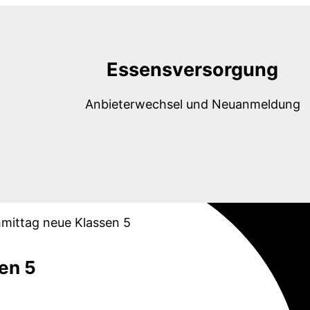
Essensversorgung
Anbieterwechsel und Neuanmeldung
mittag neue Klassen 5
en 5