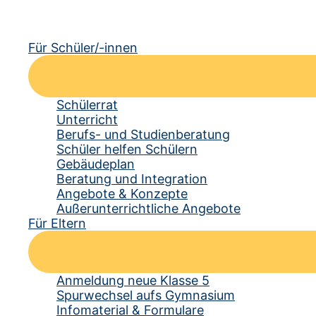
Für Schüler/-innen
Schülerrat
Unterricht
Berufs- und Studienberatung
Schüler helfen Schülern
Gebäudeplan
Beratung und Integration
Angebote & Konzepte
Außerunterrichtliche Angebote
Für Eltern
Anmeldung neue Klasse 5
Spurwechsel aufs Gymnasium
Infomaterial & Formulare