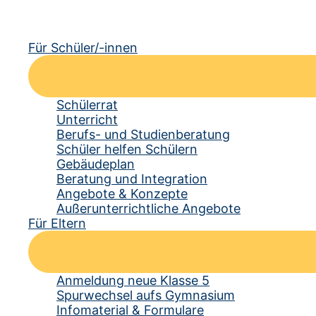
Für Schüler/-innen
Schülerrat
Unterricht
Berufs- und Studienberatung
Schüler helfen Schülern
Gebäudeplan
Beratung und Integration
Angebote & Konzepte
Außerunterrichtliche Angebote
Für Eltern
Anmeldung neue Klasse 5
Spurwechsel aufs Gymnasium
Infomaterial & Formulare