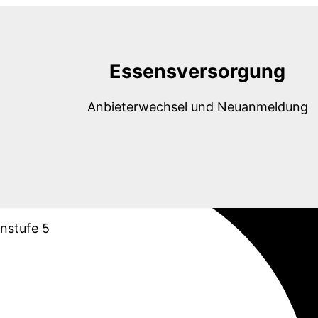
Essensversorgung
Anbieterwechsel und Neuanmeldung
nstufe 5